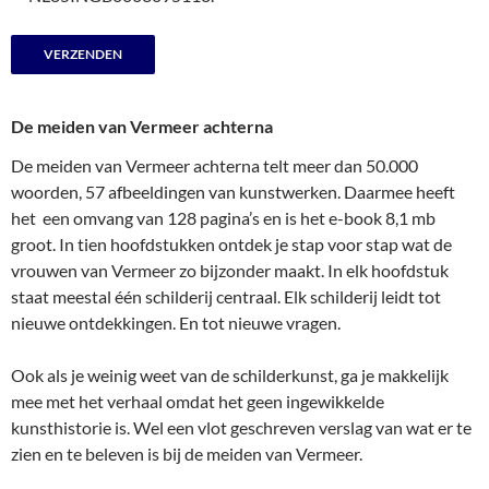
De meiden van Vermeer achterna
De meiden van Vermeer achterna telt meer dan 50.000
woorden, 57 afbeeldingen van kunstwerken. Daarmee heeft
het een omvang van 128 pagina’s en is het e-book 8,1 mb
groot. In tien hoofdstukken ontdek je stap voor stap wat de
vrouwen van Vermeer zo bijzonder maakt. In elk hoofdstuk
staat meestal één schilderij centraal. Elk schilderij leidt tot
nieuwe ontdekkingen. En tot nieuwe vragen.
Ook als je weinig weet van de schilderkunst, ga je makkelijk
mee met het verhaal omdat het geen ingewikkelde
kunsthistorie is. Wel een vlot geschreven verslag van wat er te
zien en te beleven is bij de meiden van Vermeer.