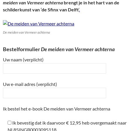
meiden van Vermeer achterna
brengt je in het hart van de
schilderkunst van ‘de Sfinx van Delft
‘
.
De meiden van Vermeer achterna
Bestelformulier
De meiden van Vermeer achterna
Uw naam (verplicht)
Uw e-mail adres (verplicht)
Ik bestel het e-book De meiden van Vermeer achterna
Ik bevestig dat ik daarvoor € 12,95 heb overgemaakt naar
NL85INGB0003095118.