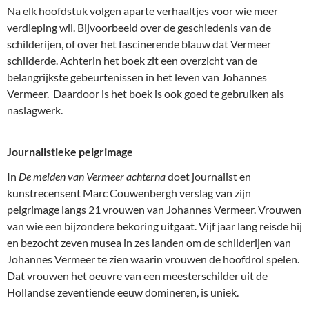
Na elk hoofdstuk volgen aparte verhaaltjes voor wie meer
verdieping wil. Bijvoorbeeld over de geschiedenis van de
schilderijen, of over het fascinerende blauw dat Vermeer
schilderde. Achterin het boek zit een overzicht van de
belangrijkste gebeurtenissen in het leven van Johannes
Vermeer. Daardoor is het boek is ook goed te gebruiken als
naslagwerk.
Journalistieke pelgrimage
In
De meiden van Vermeer achterna
doet journalist en
kunstrecensent Marc Couwenbergh verslag van zijn
pelgrimage langs 21 vrouwen van Johannes Vermeer. Vrouwen
van wie een bijzondere bekoring uitgaat. Vijf jaar lang reisde hij
en bezocht zeven musea in zes landen om de schilderijen van
Johannes Vermeer te zien waarin vrouwen de hoofdrol spelen.
Dat vrouwen het oeuvre van een meesterschilder uit de
Hollandse zeventiende eeuw domineren, is uniek.