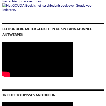
Bestel hier jouw exemplaar
ELFHONDERD METER GEDICHT IN DE SINT-ANNATUNNEL
ANTWERPEN
TRIBUTE TO ULYSSES AND DUBLIN