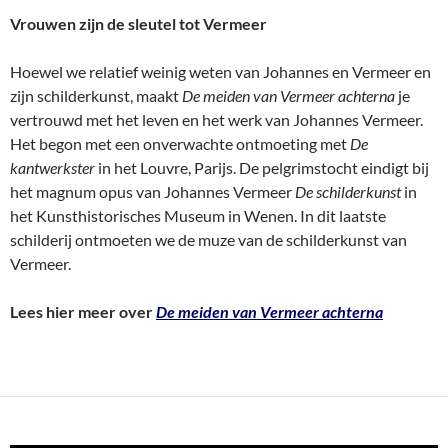
Vrouwen zijn de sleutel tot Vermeer
Hoewel we relatief weinig weten van Johannes en Vermeer en
zijn schilderkunst, maakt
De meiden van Vermeer achterna
je
vertrouwd met het leven en het werk van Johannes Vermeer.
Het begon met een onverwachte ontmoeting met
De
kantwerkster
in het Louvre, Parijs. De pelgrimstocht eindigt bij
het magnum opus van Johannes Vermeer
De schilderkunst
in
het Kunsthistorisches Museum in Wenen. In dit laatste
schilderij ontmoeten we de muze van de schilderkunst van
Vermeer.
Lees hier meer over
De meiden van Vermeer achterna