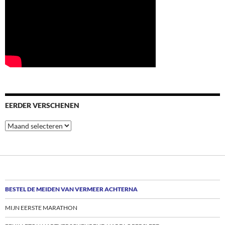
EERDER VERSCHENEN
Eerder
verschenen
BESTEL DE MEIDEN VAN VERMEER ACHTERNA
MIJN EERSTE MARATHON