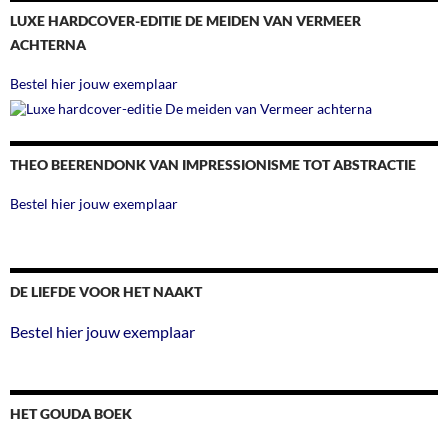
LUXE HARDCOVER-EDITIE DE MEIDEN VAN VERMEER
ACHTERNA
Bestel hier jouw exemplaar
THEO BEERENDONK VAN IMPRESSIONISME TOT ABSTRACTIE
Bestel hier jouw exemplaar
DE LIEFDE VOOR HET NAAKT
Bestel hier jouw exemplaar
HET GOUDA BOEK