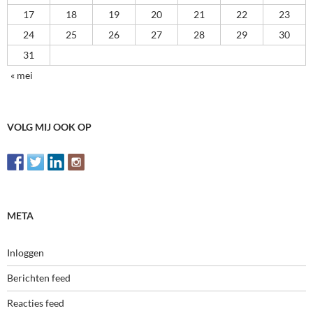
17
18
19
20
21
22
23
24
25
26
27
28
29
30
31
« mei
VOLG MIJ OOK OP
META
Inloggen
Berichten feed
Reacties feed