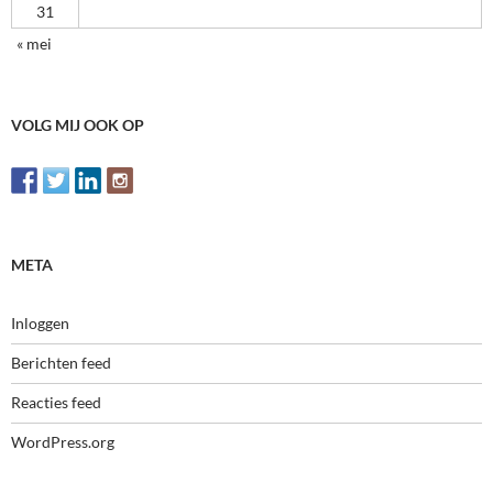
31
« mei
VOLG MIJ OOK OP
META
Inloggen
Berichten feed
Reacties feed
WordPress.org