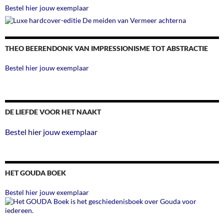
Bestel hier jouw exemplaar
THEO BEERENDONK VAN IMPRESSIONISME TOT ABSTRACTIE
Bestel hier jouw exemplaar
DE LIEFDE VOOR HET NAAKT
Bestel hier jouw exemplaar
HET GOUDA BOEK
Bestel hier jouw exemplaar