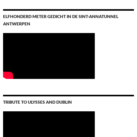
ELFHONDERD METER GEDICHT IN DE SINT-ANNATUNNEL
ANTWERPEN
TRIBUTE TO ULYSSES AND DUBLIN