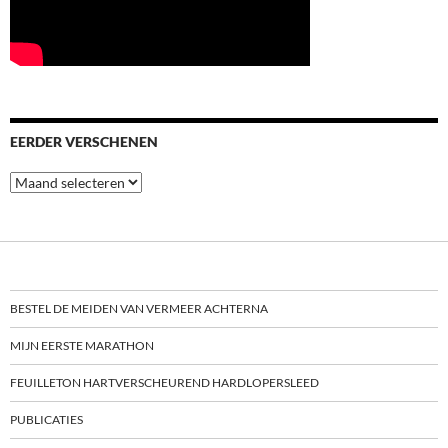
EERDER VERSCHENEN
Eerder
verschenen
BESTEL DE MEIDEN VAN VERMEER ACHTERNA
MIJN EERSTE MARATHON
FEUILLETON HARTVERSCHEUREND HARDLOPERSLEED
PUBLICATIES