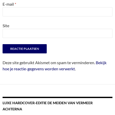
E-mail
*
Site
Deze site gebruikt Akismet om spam te verminderen.
Bekijk
hoe je reactie-gegevens worden verwerkt
.
LUXE HARDCOVER-EDITIE DE MEIDEN VAN VERMEER
ACHTERNA