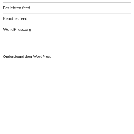
Berichten feed
Reacties feed
WordPress.org
Ondersteund door WordPress