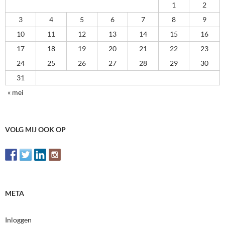
1
2
3
4
5
6
7
8
9
10
11
12
13
14
15
16
17
18
19
20
21
22
23
24
25
26
27
28
29
30
31
« mei
VOLG MIJ OOK OP
META
Inloggen