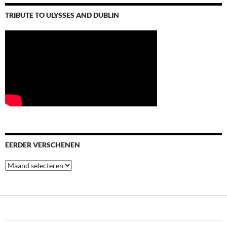
TRIBUTE TO ULYSSES AND DUBLIN
EERDER VERSCHENEN
Eerder
verschenen