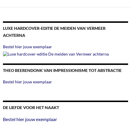
LUXE HARDCOVER-EDITIE DE MEIDEN VAN VERMEER
ACHTERNA
Bestel hier jouw exemplaar
THEO BEERENDONK VAN IMPRESSIONISME TOT ABSTRACTIE
Bestel hier jouw exemplaar
DE LIEFDE VOOR HET NAAKT
Bestel hier jouw exemplaar