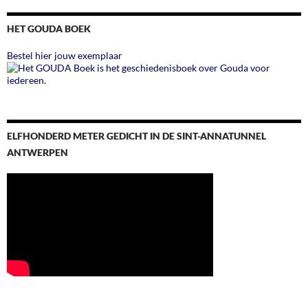
HET GOUDA BOEK
Bestel hier jouw exemplaar
ELFHONDERD METER GEDICHT IN DE SINT-ANNATUNNEL
ANTWERPEN