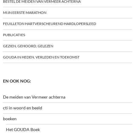
BESTEL DE MEIDEN VAN VERMEER ACHTERNA
MIJN EERSTE MARATHON
FEUILLETON HARTVERSCHEUREND HARDLOPERSLEED
PUBLICATIES
GEZIEN, GEHOORD, GELEZEN
GOUDA IN HEDEN, VERLEDEN EN TOEKOMST
EN OOK NOG:
De meiden van Vermeer achterna
cti in woord en beeld
boeken
Het GOUDA Boek