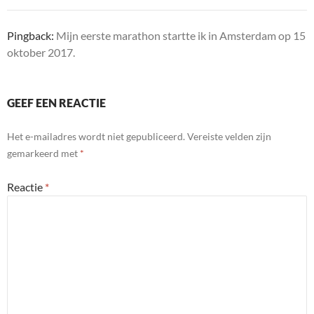
Pingback:
Mijn eerste marathon startte ik in Amsterdam op 15
oktober 2017.
GEEF EEN REACTIE
Het e-mailadres wordt niet gepubliceerd.
Vereiste velden zijn
gemarkeerd met
*
Reactie
*