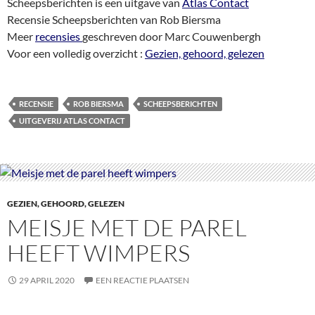
Scheepsberichten is een uitgave van
Atlas Contact
Recensie Scheepsberichten van Rob Biersma
Meer
recensies
geschreven door Marc Couwenbergh
Voor een volledig overzicht :
Gezien, gehoord, gelezen
RECENSIE
ROB BIERSMA
SCHEEPSBERICHTEN
UITGEVERIJ ATLAS CONTACT
GEZIEN, GEHOORD, GELEZEN
MEISJE MET DE PAREL
HEEFT WIMPERS
29 APRIL 2020
EEN REACTIE PLAATSEN