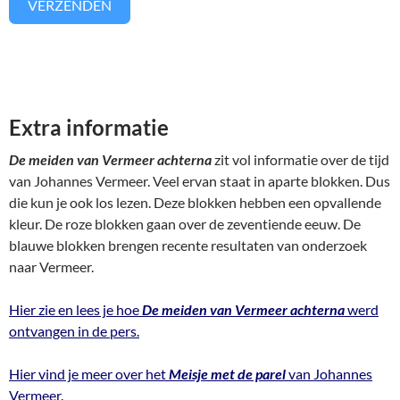
VERZENDEN
Extra informatie
De meiden van Vermeer achterna
zit vol informatie over de tijd
van Johannes Vermeer. Veel ervan staat in aparte blokken. Dus
die kun je ook los lezen. Deze blokken hebben een opvallende
kleur. De roze blokken gaan over de zeventiende eeuw. De
blauwe blokken brengen recente resultaten van onderzoek
naar Vermeer.
Hier zie en lees je hoe
De meiden van Vermeer achterna
werd
ontvangen in de pers.
Hier vind je meer over het
Meisje met de parel
van Johannes
Vermeer.