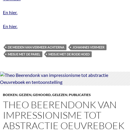
En hier.
En hier.
DE MEIDEN VAN VERMEER ACHTERNA
JOHANNES VERMEER
MEISJE MET DE PAREL
MEISJE MET DE RODE HOED
BOEKEN
,
GEZIEN, GEHOORD, GELEZEN
,
PUBLICATIES
THEO BEERENDONK VAN
IMPRESSIONISME TOT
ABSTRACTIE OEUVREBOEK