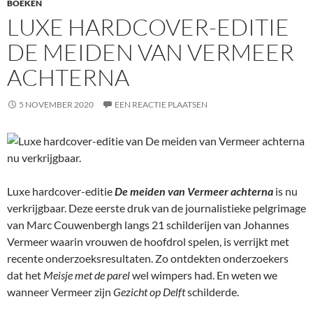
BOEKEN
LUXE HARDCOVER-EDITIE
DE MEIDEN VAN VERMEER
ACHTERNA
5 NOVEMBER 2020
EEN REACTIE PLAATSEN
Luxe hardcover-editie
De meiden van Vermeer achterna
is nu
verkrijgbaar. Deze eerste druk van de journalistieke pelgrimage
van Marc Couwenbergh langs 21 schilderijen van Johannes
Vermeer waarin vrouwen de hoofdrol spelen, is verrijkt met
recente onderzoeksresultaten. Zo ontdekten onderzoekers
dat het
Meisje met de parel
wel wimpers had. En weten we
wanneer Vermeer zijn
Gezicht op Delft
schilderde.