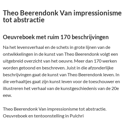
Theo Beerendonk Van impressionisme
tot abstractie
Oeuvreboek met ruim 170 beschrijvingen
Na het levensverhaal en de schets in grote lijnen van de
ontwikkelingen in de kunst van Theo Beerendonk volgt een
uitgebreid overzicht van het oeuvre. Meer dan 170 werken
worden getoond en beschreven. Juist in die afzonderlijke
beschrijvingen gaat de kunst van Theo Beerendonk leven. In
die verhaaltjes gaat zijn kunst leven voor de toeschouwer en
illustreren het verhaal van de kunstgeschiedenis van de 20e
eew.
Theo Beerendonk Van impressionisme tot abstractie.
Oeuvreboek en tentoonstelling in Pulchri