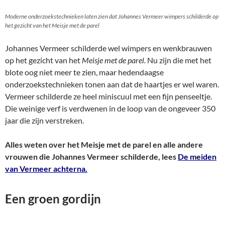
Moderne onderzoekstechnieken laten zien dat Johannes Vermeer wimpers schilderde op
het gezicht van het Meisje met de parel
Johannes Vermeer schilderde wel wimpers en wenkbrauwen
op het gezicht van het
Meisje met de parel.
Nu zijn die met het
blote oog niet meer te zien, maar hedendaagse
onderzoekstechnieken tonen aan dat de haartjes er wel waren.
Vermeer schilderde ze heel miniscuul met een fijn penseeltje.
Die weinige verf is verdwenen in de loop van de ongeveer 350
jaar die zijn verstreken.
Alles weten over het Meisje met de parel en alle andere
vrouwen die Johannes Vermeer schilderde, lees
De meiden
van Vermeer achterna.
Een groen gordijn