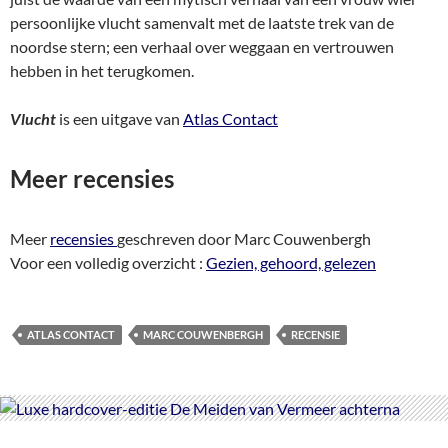
persoonlijke vlucht samenvalt met de laatste trek van de
noordse stern; een verhaal over weggaan en vertrouwen
hebben in het terugkomen.
Vlucht
is een uitgave van
Atlas Contact
Meer recensies
Meer
recensies
geschreven door Marc Couwenbergh
Voor een volledig overzicht :
Gezien, gehoord, gelezen
ATLAS CONTACT
MARC COUWENBERGH
RECENSIE